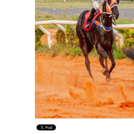
Previous