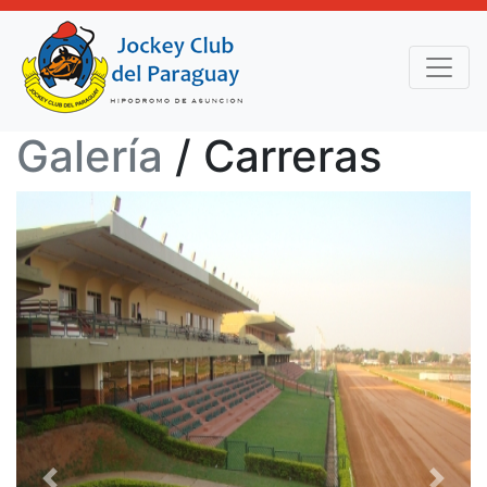
Galería
/ Carreras