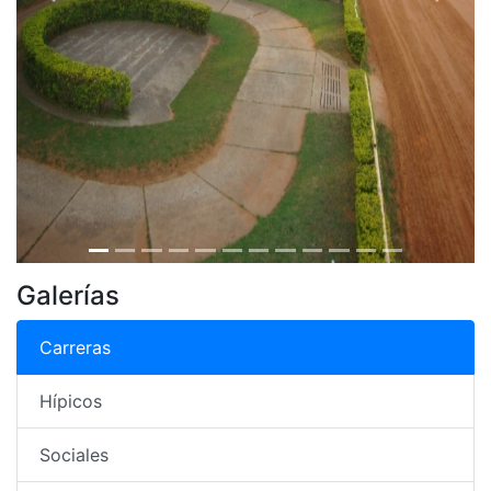
Previous
Next
Galerías
Carreras
Hípicos
Sociales