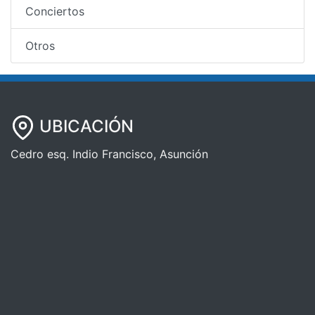
Conciertos
Otros
UBICACIÓN
Cedro esq. Indio Francisco, Asunción