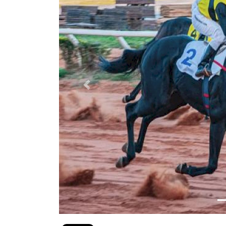
Previous