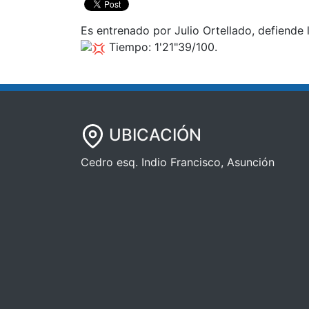
Es entrenado por Julio Ortellado, defiende 
Tiempo: 1'21"39/100.
UBICACIÓN
Cedro esq. Indio Francisco, Asunción