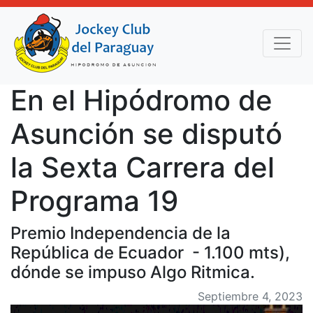
En el Hipódromo de
Asunción se disputó
la Sexta Carrera del
Programa 19
Premio Independencia de la
República de Ecuador - 1.100 mts),
dónde se impuso Algo Ritmica.
Septiembre 4, 2023