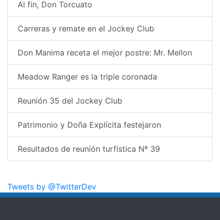
Al fin, Don Torcuato
Carreras y remate en el Jockey Club
Don Manima receta el mejor postre: Mr. Mellon
Meadow Ranger es la triple coronada
Reunión 35 del Jockey Club
Patrimonio y Doña Explícita festejaron
Resultados de reunión turfística Nº 39
Tweets by @TwitterDev