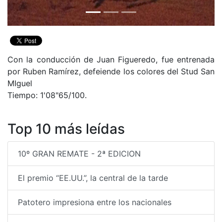
Con la conducción de Juan Figueredo, fue entrenada
por Ruben Ramírez, defeiende los colores del Stud San
MIguel
Tiempo: 1'08"65/100.
Top 10 más leídas
10º GRAN REMATE - 2ª EDICION
El premio “EE.UU.”, la central de la tarde
Patotero impresiona entre los nacionales