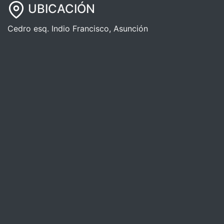
UBICACIÓN
Cedro esq. Indio Francisco, Asunción